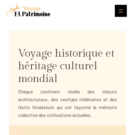
Voyage historique et
héritage culturel
mondial
Chaque continent révèle des trésors
architecturaux, des vestiges millénaires et des
récits fondateurs qui ont façonné la mémoire
collective des civilisations actuelles.