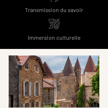
Transmission du savoir
Immersion culturelle