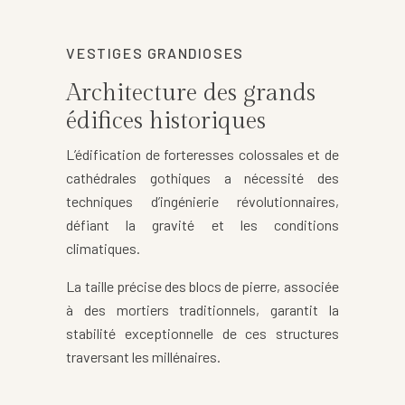
VESTIGES GRANDIOSES
Architecture des grands
édifices historiques
L’édification de forteresses colossales et de
cathédrales gothiques a nécessité des
techniques d’ingénierie révolutionnaires,
défiant la gravité et les conditions
climatiques.
La taille précise des blocs de pierre, associée
à des mortiers traditionnels, garantit la
stabilité exceptionnelle de ces structures
traversant les millénaires.