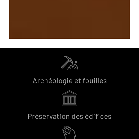
Archéologie et fouilles
Préservation des édifices