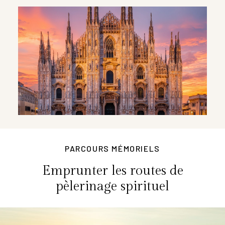
PARCOURS MÉMORIELS
Emprunter les routes de
pèlerinage spirituel